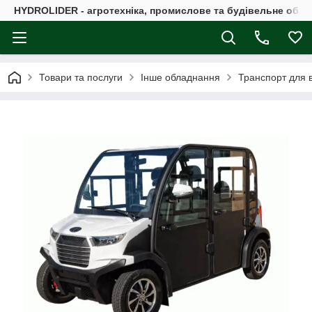
HYDROLIDER - агротехніка, промислове та будівельне обл
Товари та послуги
Інше обладнання
Транспорт для в