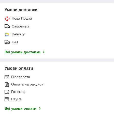
Умови доставки
Нова Пошта
Самовивіз
Delivery
САТ
Всі умови доставки
Умови оплати
Післяплата
Оплата на рахунок
Готівкою
PayPal
Всі умови оплати