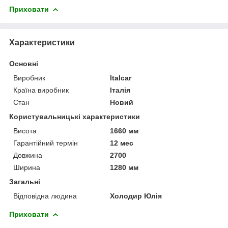
Приховати
Характеристики
Основні
Виробник
Italcar
Країна виробник
Італія
Стан
Новий
Користувальницькі характеристики
Висота
1660 мм
Гарантійний термін
12 мес
Довжина
2700
Ширина
1280 мм
Загальні
Відповідна людина
Холодир Юлія
Приховати