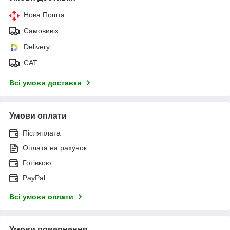
Нова Пошта
Самовивіз
Delivery
САТ
Всі умови доставки
Умови оплати
Післяплата
Оплата на рахунок
Готівкою
PayPal
Всі умови оплати
Умови повернення