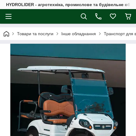
HYDROLIDER - агротехніка, промислове та будівельне обл
Товари та послуги
Інше обладнання
Транспорт для в