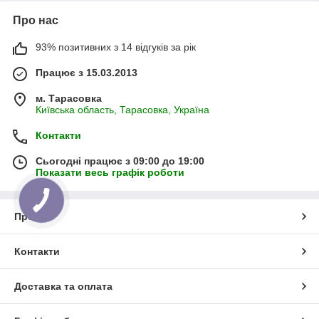
Про нас
93% позитивних з 14 відгуків за рік
Працює з 15.03.2013
м. Тарасовка
Київська область, Тарасовка, Україна
Контакти
Сьогодні працює з 09:00 до 19:00
Показати весь графік роботи
Про нас
Контакти
Доставка та оплата