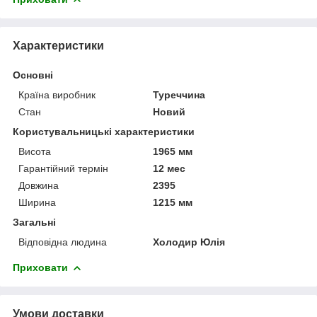
Характеристики
Основні
Країна виробник
Туреччина
Стан
Новий
Користувальницькі характеристики
Висота
1965 мм
Гарантійний термін
12 мес
Довжина
2395
Ширина
1215 мм
Загальні
Відповідна людина
Холодир Юлія
Приховати
Умови доставки