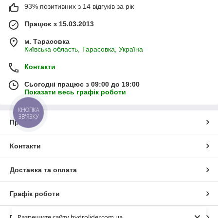
93% позитивних з 14 відгуків за рік
Працює з 15.03.2013
м. Тарасовка
Київська область, Тарасовка, Україна
Контакти
Сьогодні працює з 09:00 до 19:00
Показати весь графік роботи
КНОПКА
ЗВ'ЯЗКУ
Про нас
Контакти
Доставка та оплата
Графік роботи
×
Разрешите сайту hydrolider.com.ua
Повна версія сайту