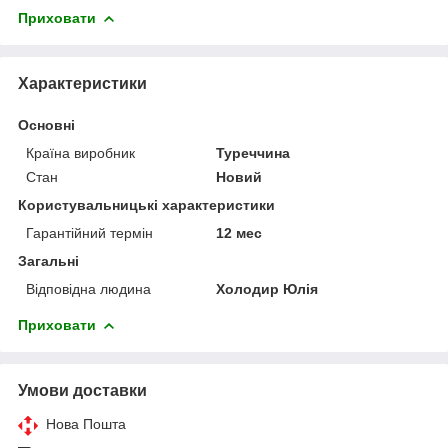
Приховати
Характеристики
Основні
Країна виробник
Туреччина
Стан
Новий
Користувальницькі характеристики
Гарантійний термін
12 мес
Загальні
Відповідна людина
Холодир Юлія
Приховати
Умови доставки
Нова Пошта