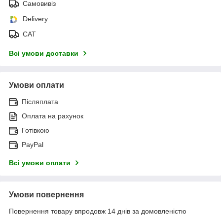
Самовивіз
Delivery
САТ
Всі умови доставки
Умови оплати
Післяплата
Оплата на рахунок
Готівкою
PayPal
Всі умови оплати
Умови повернення
Повернення товару впродовж 14 днів за домовленістю