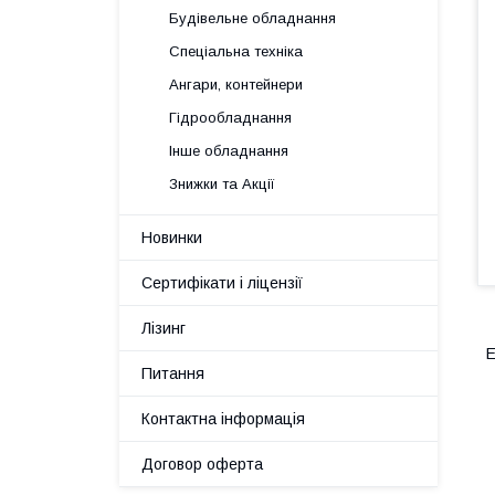
Будівельне обладнання
Спеціальна техніка
Ангари, контейнери
Гідрообладнання
Інше обладнання
Знижки та Акції
Новинки
Сертифікати і ліцензії
Лізинг
Е
Питання
Контактна інформація
Договор оферта