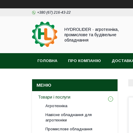
+380 (67) 216-43-22
HYDROLIDER - агротехніка,
промислове та будівельне
обладнання
ГОЛОВНА
ПРО КОМПАНІЮ
ДОСТАВКА
Товари і послуги
Агротехніка
Навісне обладнання для
агротехніки
Промислове обладнання