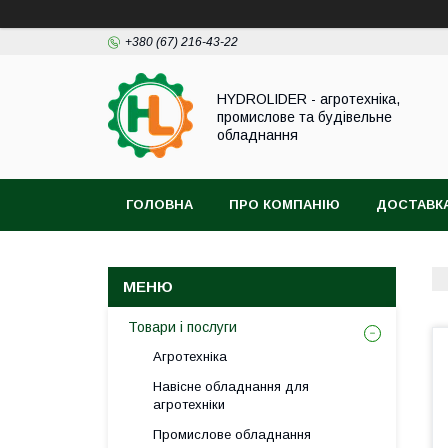
+380 (67) 216-43-22
HYDROLIDER - агротехніка,
промислове та будівельне
обладнання
ГОЛОВНА
ПРО КОМПАНІЮ
ДОСТАВКА
Товари і послуги
Агротехніка
Навісне обладнання для
агротехніки
Промислове обладнання