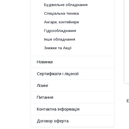
Будівельне обладнання
Спеціальна техніка
Ангари, контейнери
Гідрообладнання
Інше обладнання
Знижки та Акції
Новинки
Сертифікати і ліцензії
Лізинг
Питання
Е
Контактна інформація
Договор оферта