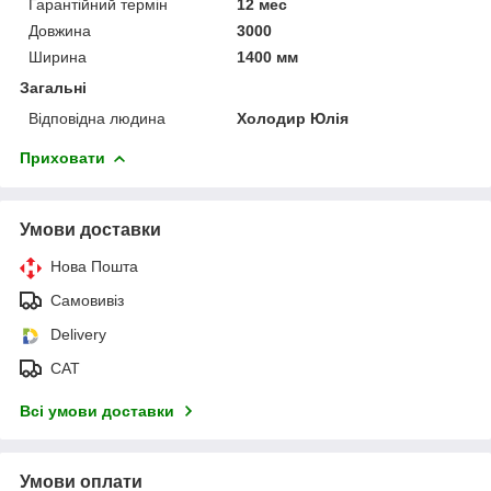
Гарантійний термін
12 мес
Довжина
3000
Ширина
1400 мм
Загальні
Відповідна людина
Холодир Юлія
Приховати
Умови доставки
Нова Пошта
Самовивіз
Delivery
САТ
Всі умови доставки
Умови оплати