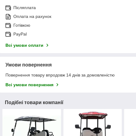
Післяплата
Оплата на рахунок
Готівкою
PayPal
Всі умови оплати
Умови повернення
Повернення товару впродовж 14 днів за домовленістю
Всі умови повернення
Подібні товари компанії