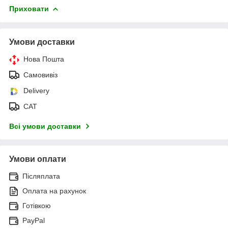
Приховати
Умови доставки
Нова Пошта
Самовивіз
Delivery
САТ
Всі умови доставки
Умови оплати
Післяплата
Оплата на рахунок
Готівкою
PayPal