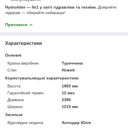
Hydrolider — №1 у світі гідравліки та техніки.
Довіряйте
лідерам — обирайте найкраще!
Приховати
Характеристики
Основні
Країна виробник
Туреччина
Стан
Новий
Користувальницькі характеристики
Висота
1965 мм
Гарантійний термін
12 мес
Довжина
2395
Ширина
1215 мм
Загальні
Відповідна людина
Холодир Юлія