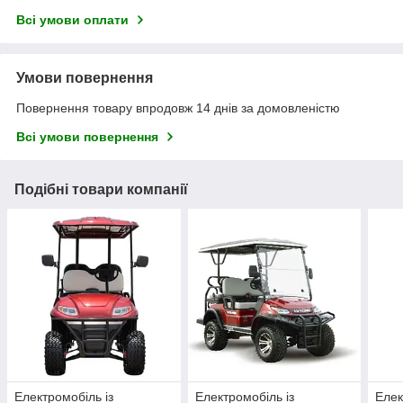
Всі умови оплати
Умови повернення
Повернення товару впродовж 14 днів за домовленістю
Всі умови повернення
Подібні товари компанії
Електромобіль із
Електромобіль із
Елек