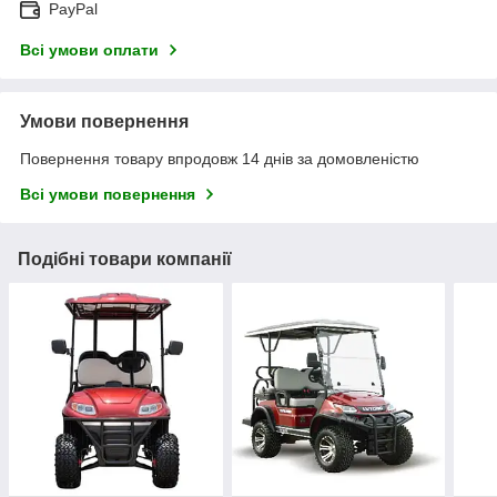
PayPal
Всі умови оплати
Умови повернення
Повернення товару впродовж 14 днів за домовленістю
Всі умови повернення
Подібні товари компанії