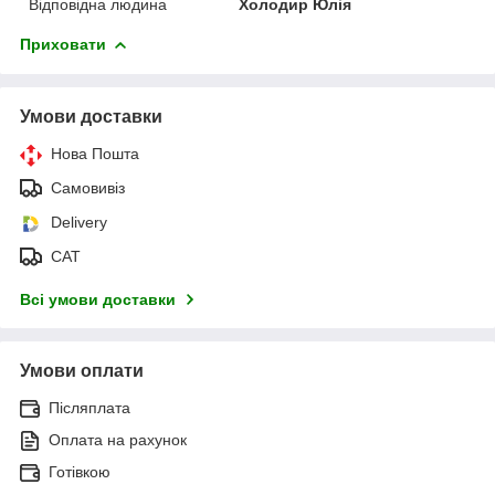
Відповідна людина
Холодир Юлія
Приховати
Умови доставки
Нова Пошта
Самовивіз
Delivery
САТ
Всі умови доставки
Умови оплати
Післяплата
Оплата на рахунок
Готівкою