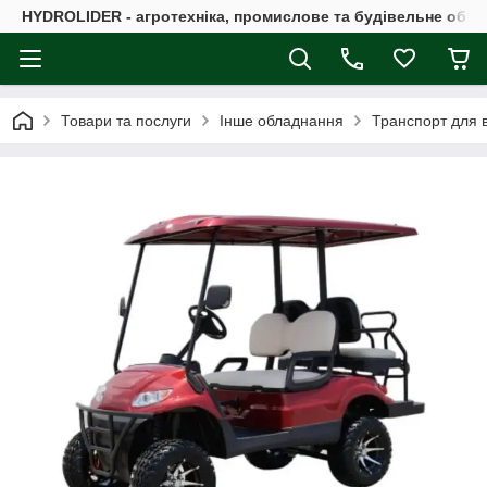
HYDROLIDER - агротехніка, промислове та будівельне обл
Товари та послуги
Інше обладнання
Транспорт для в