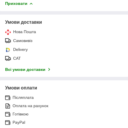
Приховати
Умови доставки
Нова Пошта
Самовивіз
Delivery
САТ
Всі умови доставки
Умови оплати
Післяплата
Оплата на рахунок
Готівкою
PayPal