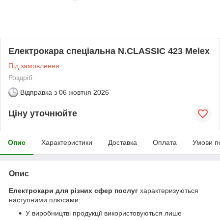
Електрокара спеціальна N.CLASSIC 423 Melex
Під замовлення
Роздріб
Відправка з
06 жовтня 2026
Ціну уточнюйте
Опис
Характеристики
Доставка
Оплата
Умови п
Опис
Електрокари для різних сфер послуг
характеризуються
наступними плюсами:
У виробництві продукції використовуються лише