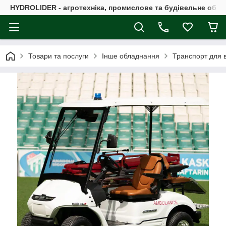
HYDROLIDER - агротехніка, промислове та будівельне обл
Товари та послуги
Інше обладнання
Транспорт для в