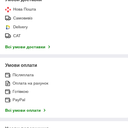
Нова Пошта
Самовивіз
Delivery
САТ
Всі умови доставки
Умови оплати
Післяплата
Оплата на рахунок
Готівкою
PayPal
Всі умови оплати