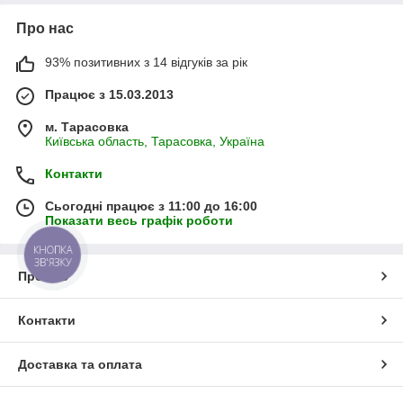
Про нас
93% позитивних з 14 відгуків за рік
Працює з 15.03.2013
м. Тарасовка
Київська область, Тарасовка, Україна
Контакти
Сьогодні працює з 11:00 до 16:00
Показати весь графік роботи
КНОПКА
ЗВ'ЯЗКУ
Про нас
Контакти
Доставка та оплата