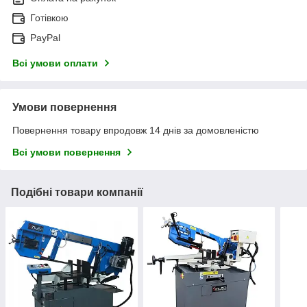
Готівкою
PayPal
Всі умови оплати
Умови повернення
Повернення товару впродовж 14 днів за домовленістю
Всі умови повернення
Подібні товари компанії