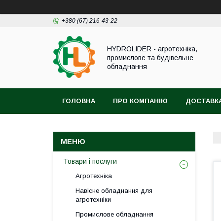
+380 (67) 216-43-22
HYDROLIDER - агротехніка,
промислове та будівельне
обладнання
ГОЛОВНА
ПРО КОМПАНІЮ
ДОСТАВКА
Товари і послуги
Агротехніка
Навісне обладнання для
агротехніки
Промислове обладнання