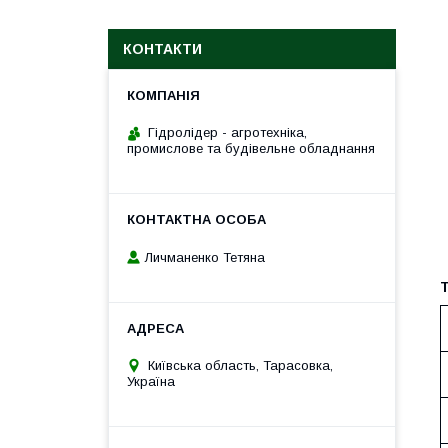
КОНТАКТИ
Гідролідер - агротехніка,
промислове та будівельне обладнання
Личманенко Тетяна
Т
Київська область, Тарасовка,
Україна