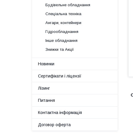
Будівельне обладнання
Спеціальна техніка
Ангари, контейнери
Гідрообладнання
Інше обладнання
Знижки та Акції
Новинки
Сертифікати і ліцензії
Лізинг
Питання
Контактна інформація
Договор оферта