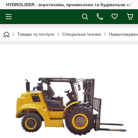
HYDROLIDER - агротехніка, промислове та будівельне обл
Товари та послуги
Спеціальна техніка
Навантажувач