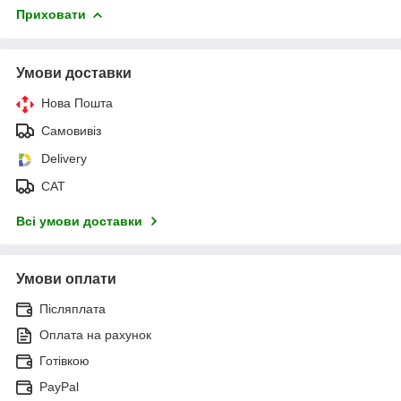
Приховати
Умови доставки
Нова Пошта
Самовивіз
Delivery
САТ
Всі умови доставки
Умови оплати
Післяплата
Оплата на рахунок
Готівкою
PayPal