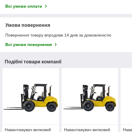
Всі умови оплати
Умови повернення
Повернення товару впродовж 14 днів за домовленістю
Всі умови повернення
Подібні товари компанії
Навантажувач вилковий
Навантажувач вилковий
Нава