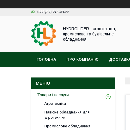
+380 (67) 216-43-22
HYDROLIDER - агротехніка,
промислове та будівельне
обладнання
ГОЛОВНА
ПРО КОМПАНІЮ
ДОСТАВКА
Товари і послуги
Агротехніка
Навісне обладнання для
агротехніки
Промислове обладнання