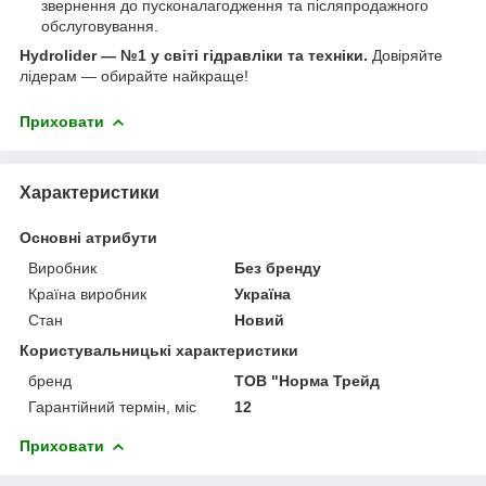
звернення до пусконалагодження та післяпродажного
обслуговування.
Hydrolider — №1 у світі гідравліки та техніки.
Довіряйте
лідерам — обирайте найкраще!
Приховати
Характеристики
Основні атрибути
Виробник
Без бренду
Країна виробник
Україна
Стан
Новий
Користувальницькі характеристики
бренд
ТОВ "Норма Трейд
Гарантійний термін, міс
12
Приховати