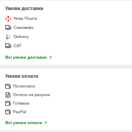
Умови доставки
Нова Пошта
Самовивіз
Delivery
САТ
Всі умови доставки
Умови оплати
Післяплата
Оплата на рахунок
Готівкою
PayPal
Всі умови оплати