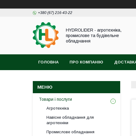
+380 (67) 216-43-22
HYDROLIDER - агротехніка,
промислове та будівельне
обладнання
ГОЛОВНА
ПРО КОМПАНІЮ
ДОСТАВКА
Товари і послуги
Агротехніка
Навісне обладнання для
агротехніки
Промислове обладнання