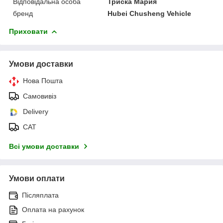
Відповідальна особа
Триска Мария
бренд
Hubei Chusheng Vehicle
Приховати
Умови доставки
Нова Пошта
Самовивіз
Delivery
САТ
Всі умови доставки
Умови оплати
Післяплата
Оплата на рахунок