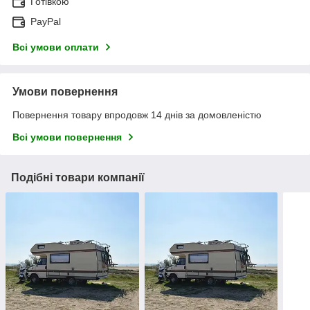
Готівкою
PayPal
Всі умови оплати
Умови повернення
Повернення товару впродовж 14 днів за домовленістю
Всі умови повернення
Подібні товари компанії