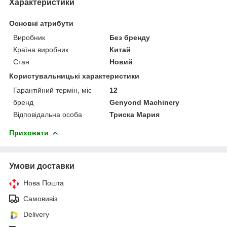
Характеристики
Основні атрибути
Виробник
Без бренду
Країна виробник
Китай
Стан
Новий
Користувальницькі характеристики
Гарантійний термін, міс
12
бренд
Genyond Machinery
Відповідальна особа
Триска Мария
Приховати
Умови доставки
Нова Пошта
Самовивіз
Delivery