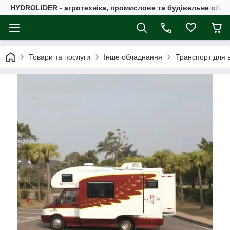
HYDROLIDER - агротехніка, промислове та будівельне обл
Товари та послуги
Інше обладнання
Транспорт для в