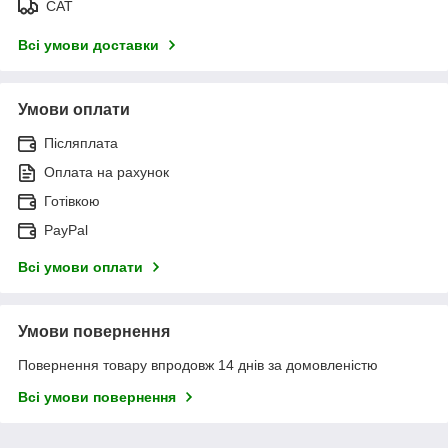
САТ
Всі умови доставки
Умови оплати
Післяплата
Оплата на рахунок
Готівкою
PayPal
Всі умови оплати
Умови повернення
Повернення товару впродовж 14 днів за домовленістю
Всі умови повернення