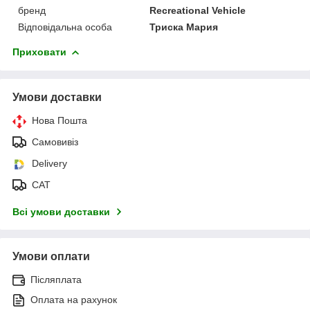
бренд
Recreational Vehicle
Відповідальна особа
Триска Мария
Приховати
Умови доставки
Нова Пошта
Самовивіз
Delivery
САТ
Всі умови доставки
Умови оплати
Післяплата
Оплата на рахунок