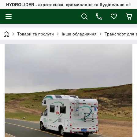
HYDROLIDER - агротехніка, промислове та будівельне обл
Товари та послуги
Інше обладнання
Транспорт для в