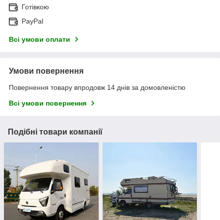
Готівкою
PayPal
Всі умови оплати
Умови повернення
Повернення товару впродовж 14 днів за домовленістю
Всі умови повернення
Подібні товари компанії