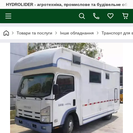
HYDROLIDER - агротехніка, промислове та будівельне обл
Товари та послуги
Інше обладнання
Транспорт для в