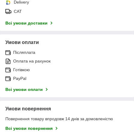
Delivery
САТ
Всі умови доставки
Умови оплати
Післяплата
Оплата на рахунок
Готівкою
PayPal
Всі умови оплати
Умови повернення
Повернення товару впродовж 14 днів за домовленістю
Всі умови повернення