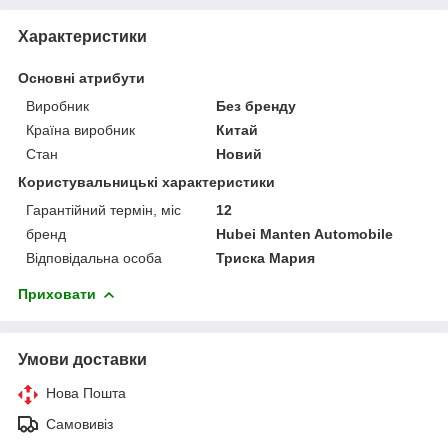
Характеристики
Основні атрибути
Виробник
Без бренду
Країна виробник
Китай
Стан
Новий
Користувальницькі характеристики
Гарантійний термін, міс
12
бренд
Hubei Manten Automobile
Відповідальна особа
Триска Мария
Приховати
Умови доставки
Нова Пошта
Самовивіз