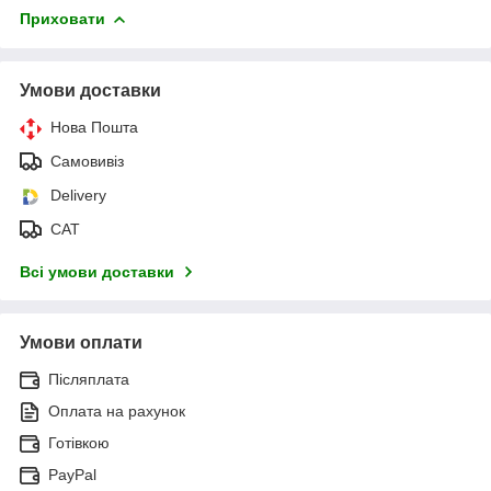
Приховати
Умови доставки
Нова Пошта
Самовивіз
Delivery
САТ
Всі умови доставки
Умови оплати
Післяплата
Оплата на рахунок
Готівкою
PayPal