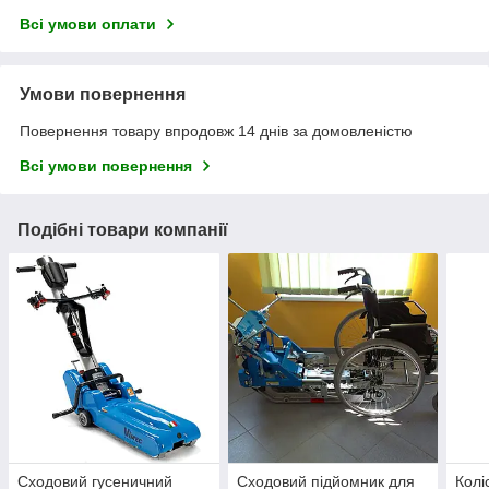
Всі умови оплати
Умови повернення
Повернення товару впродовж 14 днів за домовленістю
Всі умови повернення
Подібні товари компанії
Сходовий гусеничний
Сходовий підйомник для
Колі