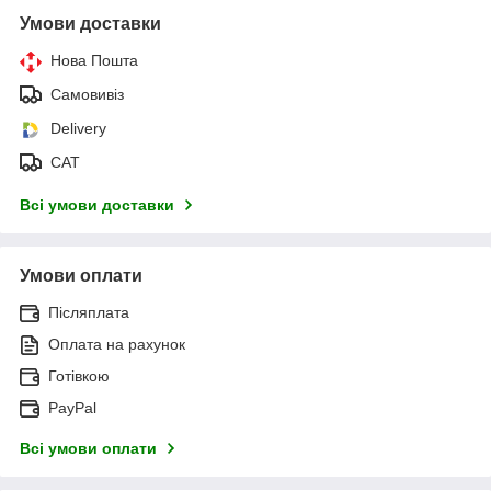
Умови доставки
Нова Пошта
Самовивіз
Delivery
САТ
Всі умови доставки
Умови оплати
Післяплата
Оплата на рахунок
Готівкою
PayPal
Всі умови оплати