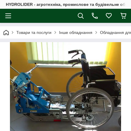
HYDROLIDER - агротехніка, промислове та будівельне обл
Товари та послуги
Інше обладнання
Обладнання для