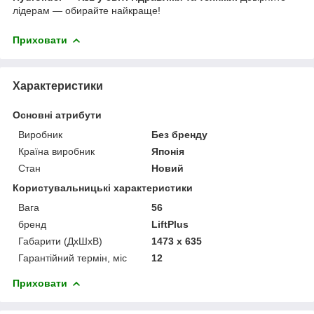
лідерам — обирайте найкраще!
Приховати
Характеристики
Основні атрибути
Виробник
Без бренду
Країна виробник
Японія
Стан
Новий
Користувальницькі характеристики
Вага
56
бренд
LiftPlus
Габарити (ДхШхВ)
1473 x 635
Гарантійний термін, міс
12
Приховати