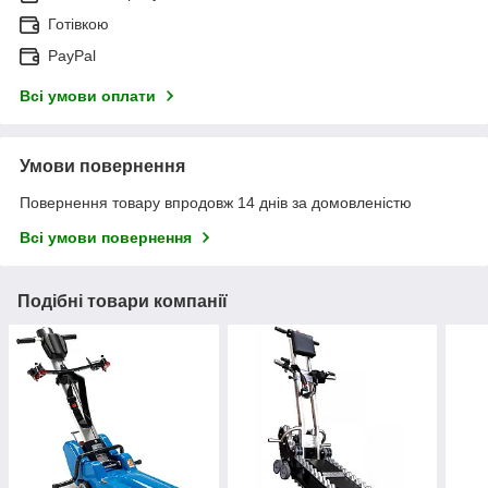
Готівкою
PayPal
Всі умови оплати
Умови повернення
Повернення товару впродовж 14 днів за домовленістю
Всі умови повернення
Подібні товари компанії