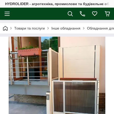
HYDROLIDER - агротехніка, промислове та будівельне обл
Товари та послуги
Інше обладнання
Обладнання для