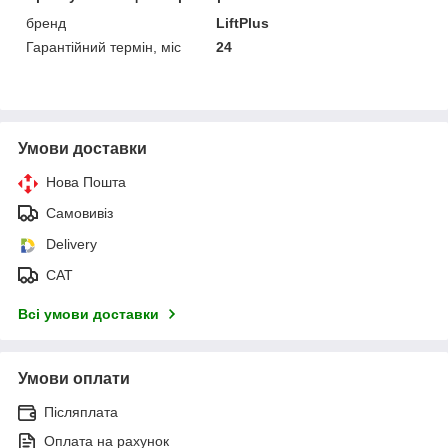
бренд
LiftPlus
Гарантійний термін, міс
24
Умови доставки
Нова Пошта
Самовивіз
Delivery
САТ
Всі умови доставки
Умови оплати
Післяплата
Оплата на рахунок