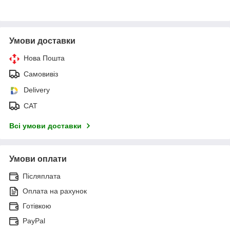
Умови доставки
Нова Пошта
Самовивіз
Delivery
САТ
Всі умови доставки
Умови оплати
Післяплата
Оплата на рахунок
Готівкою
PayPal