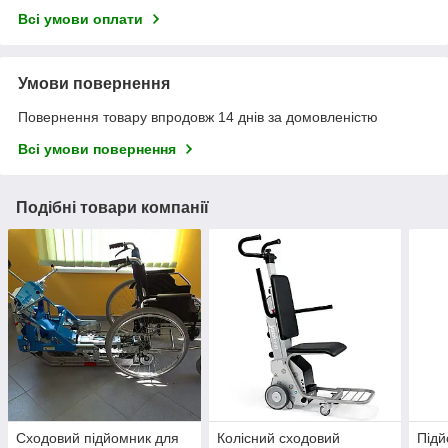
Всі умови оплати
Умови повернення
Повернення товару впродовж 14 днів за домовленістю
Всі умови повернення
Подібні товари компанії
Сходовий підйомник для
Колісний сходовий
Підй