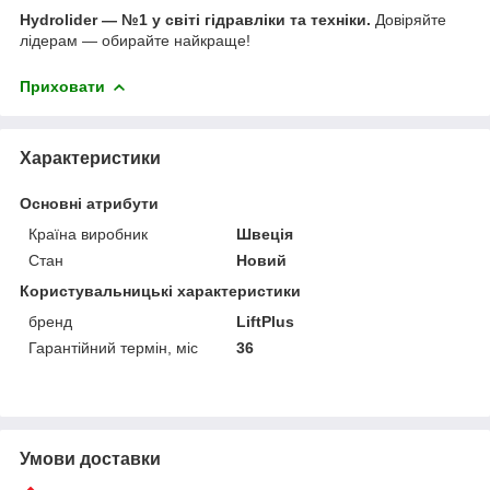
Hydrolider — №1 у світі гідравліки та техніки.
Довіряйте
лідерам — обирайте найкраще!
Приховати
Характеристики
Основні атрибути
Країна виробник
Швеція
Стан
Новий
Користувальницькі характеристики
бренд
LiftPlus
Гарантійний термін, міс
36
Умови доставки