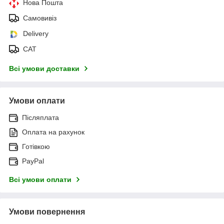
Нова Пошта
Самовивіз
Delivery
САТ
Всі умови доставки
Умови оплати
Післяплата
Оплата на рахунок
Готівкою
PayPal
Всі умови оплати
Умови повернення