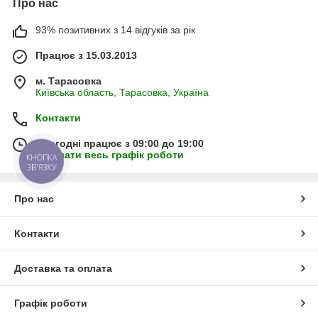
Про нас
93% позитивних з 14 відгуків за рік
Працює з 15.03.2013
м. Тарасовка
Київська область, Тарасовка, Україна
Контакти
Сьогодні працює з 09:00 до 19:00
Показати весь графік роботи
КНОПКА
ЗВ'ЯЗКУ
Про нас
Контакти
Доставка та оплата
Графік роботи