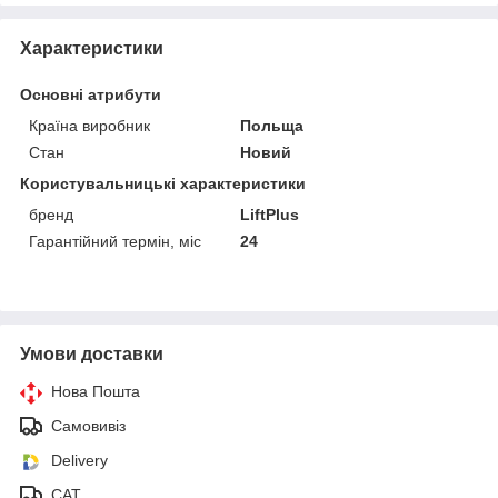
Характеристики
Основні атрибути
Країна виробник
Польща
Стан
Новий
Користувальницькі характеристики
бренд
LiftPlus
Гарантійний термін, міс
24
Умови доставки
Нова Пошта
Самовивіз
Delivery
САТ