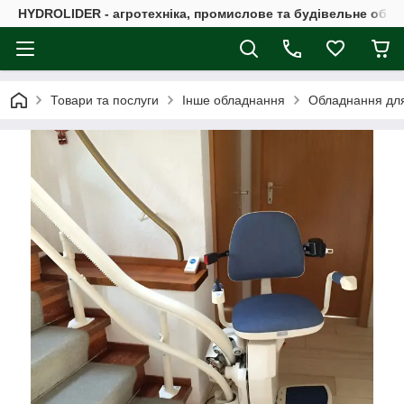
HYDROLIDER - агротехніка, промислове та будівельне обл
Товари та послуги
Інше обладнання
Обладнання для