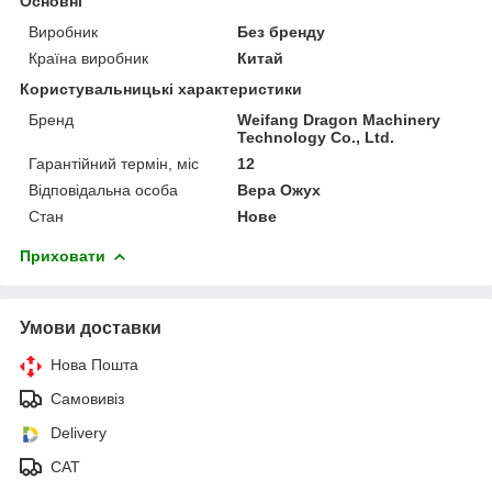
Основні
Виробник
Без бренду
Країна виробник
Китай
Користувальницькі характеристики
Бренд
Weifang Dragon Machinery
Technology Co., Ltd.
Гарантійний термін, міс
12
Відповідальна особа
Вера Ожух
Стан
Нове
Приховати
Умови доставки
Нова Пошта
Самовивіз
Delivery
САТ