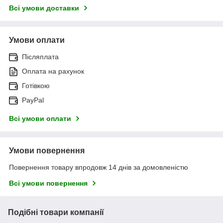
Всі умови доставки
Умови оплати
Післяплата
Оплата на рахунок
Готівкою
PayPal
Всі умови оплати
Умови повернення
Повернення товару впродовж 14 днів за домовленістю
Всі умови повернення
Подібні товари компанії