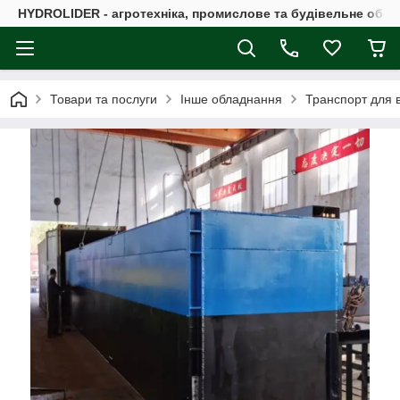
HYDROLIDER - агротехніка, промислове та будівельне обл
Товари та послуги
Інше обладнання
Транспорт для в