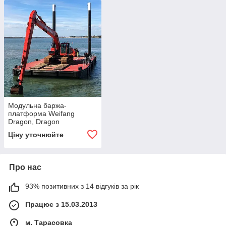
Модульна баржа-
платформа Weifang
Dragon, Dragon
Ціну уточнюйте
Про нас
93% позитивних з 14 відгуків за рік
Працює з 15.03.2013
м. Тарасовка