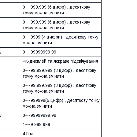
0~~999,999 (6 цифр) , десяткову
точку можна змінити
0~~999,999 (6 цифр) , десяткову
точку можна змінити
0~~9999 (4 цифри) , десяткову точку
можна змінити
у
0~~99999999,99
РК-дисплей та яскраве підсвічування
0~~99,999,999 (8 цифр) , десяткову
точку можна змінити
0~~99,999,999 (8 цифр) , десяткову
точку можна змінити
0~~999999(6 цифр) , десяткову точку
можна змінити
у
0~~99999999,99
1~~9 999 999
4,5 м