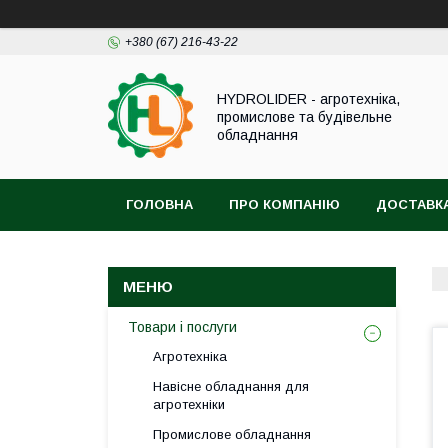
+380 (67) 216-43-22
HYDROLIDER - агротехніка,
промислове та будівельне
обладнання
ГОЛОВНА
ПРО КОМПАНІЮ
ДОСТАВКА
Товари і послуги
Агротехніка
Навісне обладнання для
агротехніки
Промислове обладнання