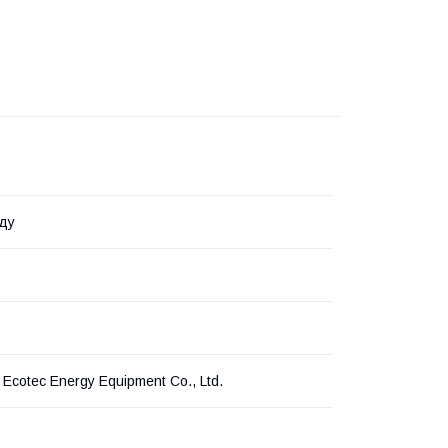
ду
Ecotec Energy Equipment Co., Ltd.