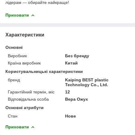
лідерам — обирайте найкраще!
Приховати
Характеристики
Основні
Виробник
Без бренду
Країна виробник
Китай
Користувальницькі характеристики
бренд
Kaiping BEST plastic
Technology Co., Ltd.
Гарантійний термін, міс
12
Відповідальна особа
Вера Ожух
Основні атрибути
Стан
Нове
Приховати