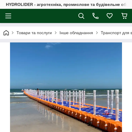
HYDROLIDER - агротехніка, промислове та будівельне обл
Товари та послуги
Інше обладнання
Транспорт для в