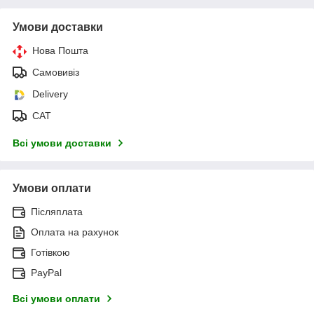
Умови доставки
Нова Пошта
Самовивіз
Delivery
САТ
Всі умови доставки
Умови оплати
Післяплата
Оплата на рахунок
Готівкою
PayPal
Всі умови оплати