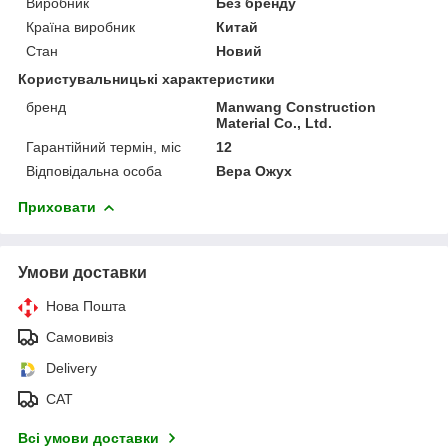
Виробник
Без бренду
Країна виробник
Китай
Стан
Новий
Користувальницькі характеристики
бренд
Manwang Construction
Material Co., Ltd.
Гарантійний термін, міс
12
Відповідальна особа
Вера Ожух
Приховати
Умови доставки
Нова Пошта
Самовивіз
Delivery
САТ
Всі умови доставки