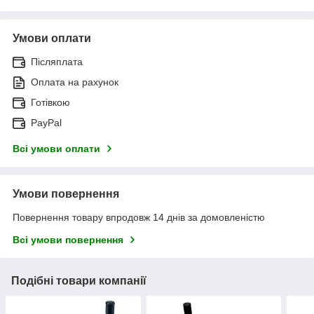
Умови оплати
Післяплата
Оплата на рахунок
Готівкою
PayPal
Всі умови оплати
Умови повернення
Повернення товару впродовж 14 днів за домовленістю
Всі умови повернення
Подібні товари компанії