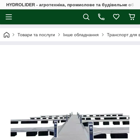
HYDROLIDER - агротехніка, промислове та будівельне обл
Товари та послуги
Інше обладнання
Транспорт для в