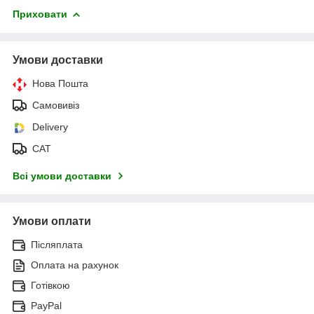
Приховати
Умови доставки
Нова Пошта
Самовивіз
Delivery
САТ
Всі умови доставки
Умови оплати
Післяплата
Оплата на рахунок
Готівкою
PayPal