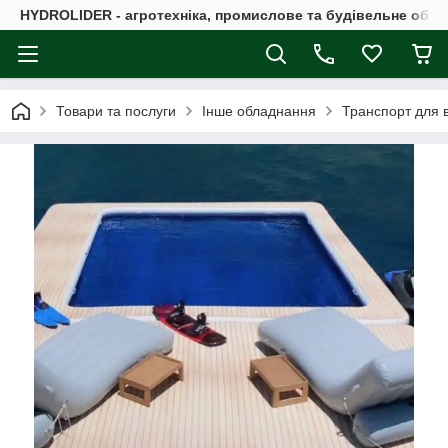
HYDROLIDER - агротехніка, промислове та будівельне обл
Товари та послуги
Інше обладнання
Транспорт для в