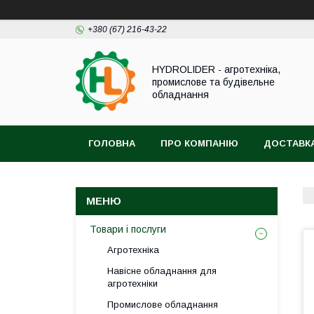
+380 (67) 216-43-22
HYDROLIDER - агротехніка,
промислове та будівельне
обладнання
ГОЛОВНА
ПРО КОМПАНІЮ
ДОСТАВКА
Товари і послуги
Агротехніка
Навісне обладнання для
агротехніки
Промислове обладнання