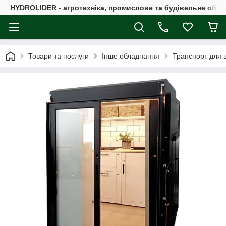
HYDROLIDER - агротехніка, промислове та будівельне обл
Товари та послуги
Інше обладнання
Транспорт для в