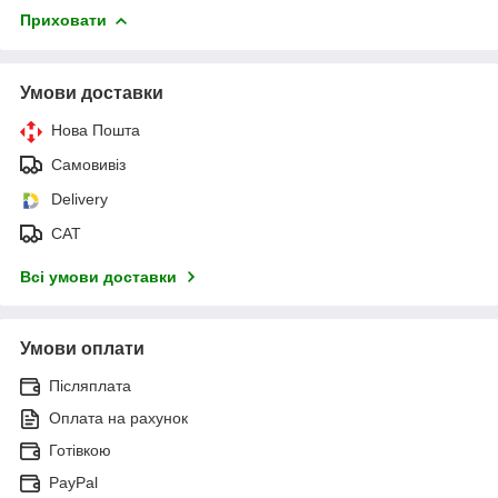
Приховати
Умови доставки
Нова Пошта
Самовивіз
Delivery
САТ
Всі умови доставки
Умови оплати
Післяплата
Оплата на рахунок
Готівкою
PayPal