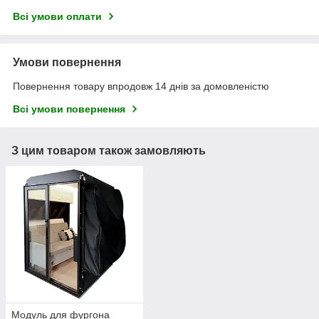
Всі умови оплати
Умови повернення
Повернення товару впродовж 14 днів за домовленістю
Всі умови повернення
З цим товаром також замовляють
Модуль для фургона