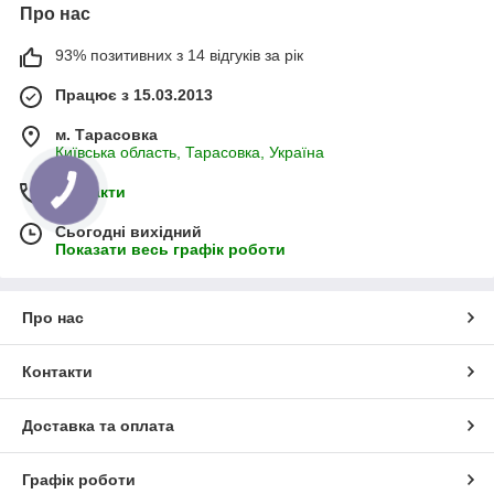
Про нас
93% позитивних з 14 відгуків за рік
Працює з 15.03.2013
м. Тарасовка
Київська область, Тарасовка, Україна
Контакти
Сьогодні вихідний
Показати весь графік роботи
Про нас
Контакти
Доставка та оплата
Графік роботи