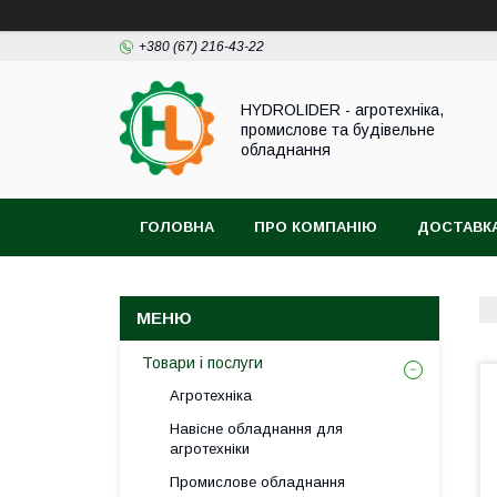
+380 (67) 216-43-22
HYDROLIDER - агротехніка,
промислове та будівельне
обладнання
ГОЛОВНА
ПРО КОМПАНІЮ
ДОСТАВКА
Товари і послуги
Агротехніка
Навісне обладнання для
агротехніки
Промислове обладнання