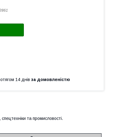
2861
ротягом 14 днів
за домовленістю
 спецтехніки та промисловості.