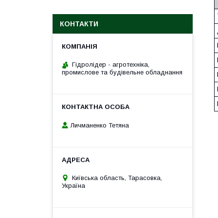
КОНТАКТИ
Гідролідер - агротехніка,
промислове та будівельне обладнання
Личманенко Тетяна
Київська область, Тарасовка,
Україна