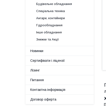
Будівельне обладнання
Спеціальна техніка
Ангари, контейнери
Гідрообладнання
Інше обладнання
Знижки та Акції
Новинки
Сертифікати і ліцензії
Лізинг
Питання
Контактна інформація
Л
Договор оферта