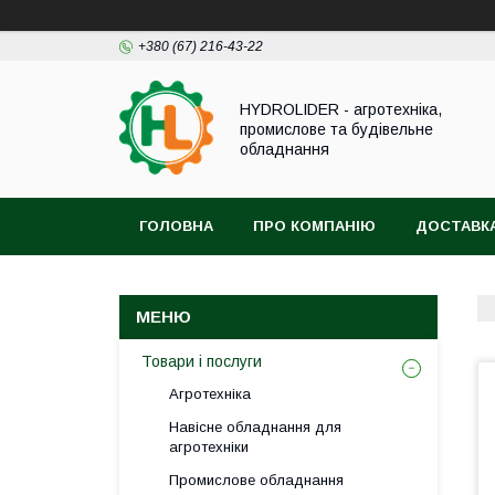
+380 (67) 216-43-22
HYDROLIDER - агротехніка,
промислове та будівельне
обладнання
ГОЛОВНА
ПРО КОМПАНІЮ
ДОСТАВКА
Товари і послуги
Агротехніка
Навісне обладнання для
агротехніки
Промислове обладнання