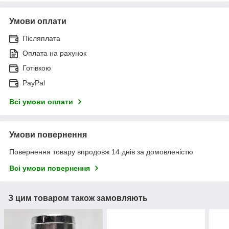
Умови оплати
Післяплата
Оплата на рахунок
Готівкою
PayPal
Всі умови оплати
Умови повернення
Повернення товару впродовж 14 днів за домовленістю
Всі умови повернення
З цим товаром також замовляють