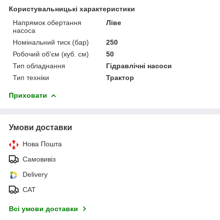
Користувальницькі характеристики
Напрямок обертання
Ліве
насоса
Номінальний тиск (бар)
250
Робочий об'єм (куб. см)
50
Тип обладнання
Гідравлічні насоси
Тип техніки
Трактор
Приховати
Умови доставки
Нова Пошта
Самовивіз
Delivery
САТ
Всі умови доставки