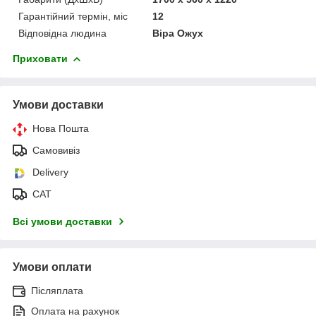
Гарантійний термін, міс
12
Відповідна людина
Віра Ожух
Приховати
Умови доставки
Нова Пошта
Самовивіз
Delivery
САТ
Всі умови доставки
Умови оплати
Післяплата
Оплата на рахунок