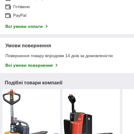
Готівкою
PayPal
Всі умови оплати
Умови повернення
Повернення товару впродовж 14 днів за домовленістю
Всі умови повернення
Подібні товари компанії