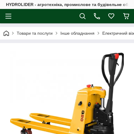
HYDROLIDER - агротехніка, промислове та будівельне обл
Товари та послуги
Інше обладнання
Електричний віз