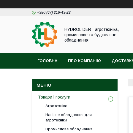
+380 (67) 216-43-22
HYDROLIDER - агротехніка,
промислове та будівельне
обладнання
ГОЛОВНА
ПРО КОМПАНІЮ
ДОСТАВКА
Товари і послуги
Агротехніка
Навісне обладнання для
агротехніки
Промислове обладнання