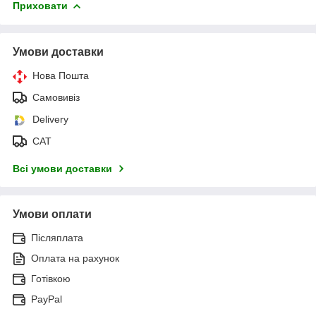
Приховати
Умови доставки
Нова Пошта
Самовивіз
Delivery
САТ
Всі умови доставки
Умови оплати
Післяплата
Оплата на рахунок
Готівкою
PayPal