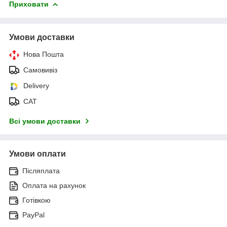
Приховати
Умови доставки
Нова Пошта
Самовивіз
Delivery
САТ
Всі умови доставки
Умови оплати
Післяплата
Оплата на рахунок
Готівкою
PayPal