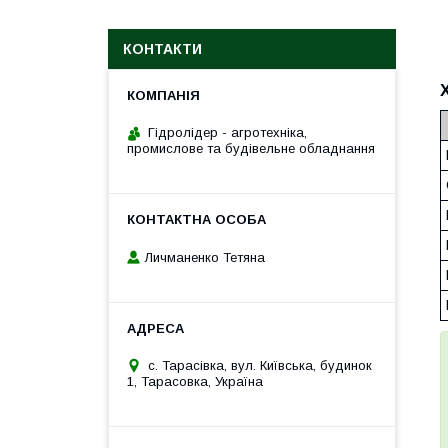
КОНТАКТИ
Гідролідер - агротехніка,
промислове та будівельне обладнання
Личманенко Тетяна
с. Тарасівка, вул. Київська, будинок
1, Тарасовка, Україна