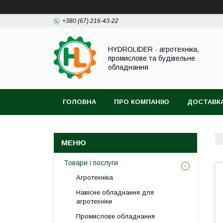
+380 (67) 216-43-22
HYDROLIDER - агротехніка,
промислове та будівельне
обладнання
ГОЛОВНА
ПРО КОМПАНІЮ
ДОСТАВКА
Товари і послуги
Агротехніка
Навісне обладнання для
агротехніки
Промислове обладнання