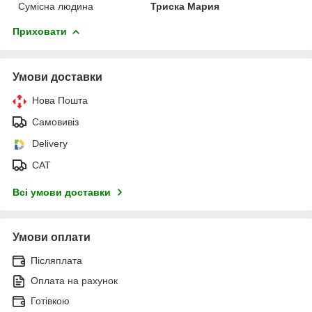
Сумісна людина
Триска Мария
Приховати
Умови доставки
Нова Пошта
Самовивіз
Delivery
САТ
Всі умови доставки
Умови оплати
Післяплата
Оплата на рахунок
Готівкою