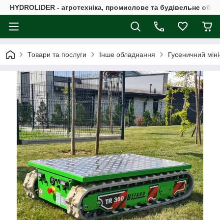
HYDROLIDER - агротехніка, промислове та будівельне обл
Товари та послуги
Інше обладнання
Гусеничний мін