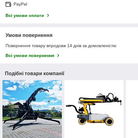
PayPal
Всі умови оплати
Умови повернення
Повернення товару впродовж 14 днів за домовленістю
Всі умови повернення
Подібні товари компанії