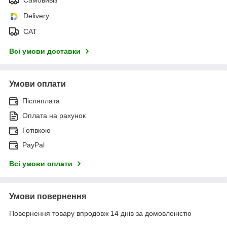
Delivery
САТ
Всі умови доставки
Умови оплати
Післяплата
Оплата на рахунок
Готівкою
PayPal
Всі умови оплати
Умови повернення
Повернення товару впродовж 14 днів за домовленістю