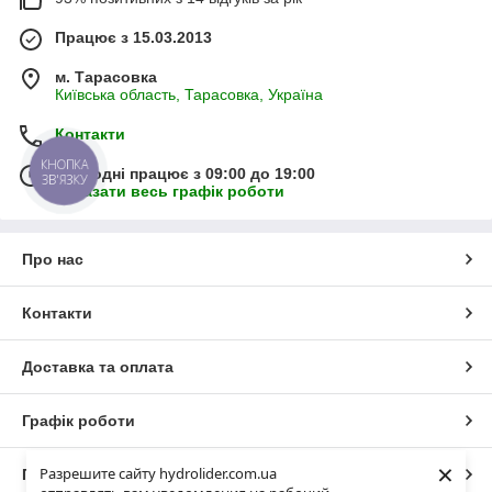
Працює з 15.03.2013
м. Тарасовка
Київська область, Тарасовка, Україна
Контакти
КНОПКА
Сьогодні працює з 09:00 до 19:00
ЗВ'ЯЗКУ
Показати весь графік роботи
Про нас
Контакти
Доставка та оплата
Графік роботи
×
Разрешите сайту hydrolider.com.ua
Повна версія сайту