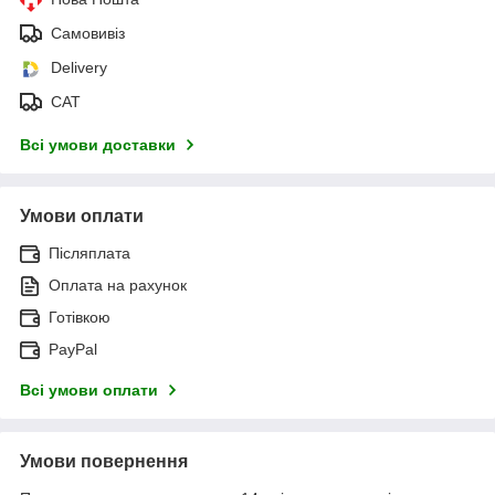
Самовивіз
Delivery
САТ
Всі умови доставки
Умови оплати
Післяплата
Оплата на рахунок
Готівкою
PayPal
Всі умови оплати
Умови повернення