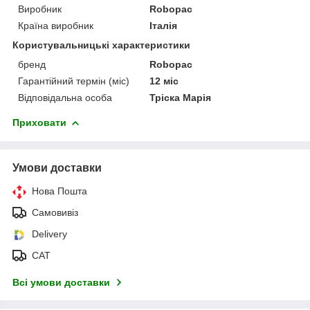
Виробник
Robopac
Країна виробник
Італія
Користувальницькі характеристики
бренд
Robopac
Гарантійний термін (міс)
12 міс
Відповідальна особа
Тріска Марія
Приховати
Умови доставки
Нова Пошта
Самовивіз
Delivery
САТ
Всі умови доставки