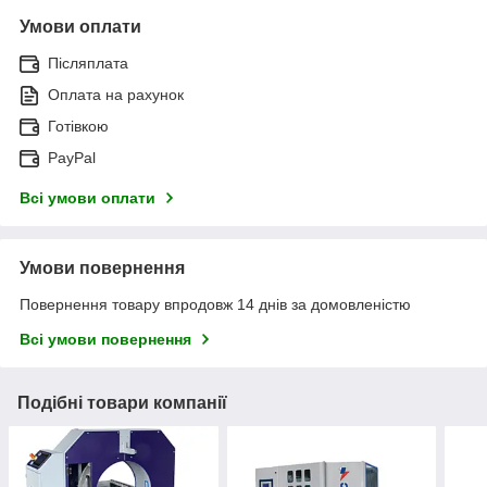
Умови оплати
Післяплата
Оплата на рахунок
Готівкою
PayPal
Всі умови оплати
Умови повернення
Повернення товару впродовж 14 днів за домовленістю
Всі умови повернення
Подібні товари компанії