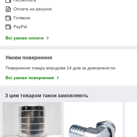
Оплата на рахунок
Готівкою
PayPal
Всі умови оплати
Умови повернення
Повернення товару впродовж 14 днів за домовленістю
Всі умови повернення
З цим товаром також замовляють