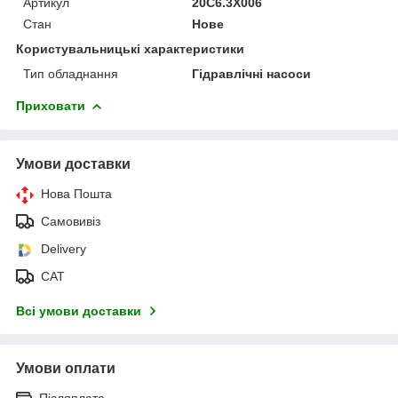
Артикул
20C6.3X006
Стан
Нове
Користувальницькі характеристики
Тип обладнання
Гідравлічні насоси
Приховати
Умови доставки
Нова Пошта
Самовивіз
Delivery
САТ
Всі умови доставки
Умови оплати
Післяплата