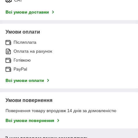
Всі умови доставки
Умови оплати
Післяплата
Оплата на рахунок
Готівкою
PayPal
Всі умови оплати
Умови повернення
Повернення товару впродовж 14 днів за домовленістю
Всі умови повернення