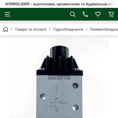
HYDROLIDER - агротехніка, промислове та будівельне обл
Товари та послуги
Гідрообладнання
Пневмообладна