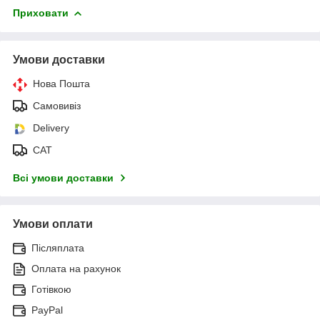
Приховати
Умови доставки
Нова Пошта
Самовивіз
Delivery
САТ
Всі умови доставки
Умови оплати
Післяплата
Оплата на рахунок
Готівкою
PayPal