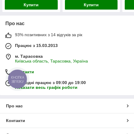
Купити
Купити
Про нас
93% позитивних з 14 відгуків за рік
Працює з 15.03.2013
м. Тарасовка
Київська область, Тарасовка, Україна
Контакти
КНОПКА
ЗВ'ЯЗКУ
Сьогодні працює з 09:00 до 19:00
Показати весь графік роботи
Про нас
Контакти