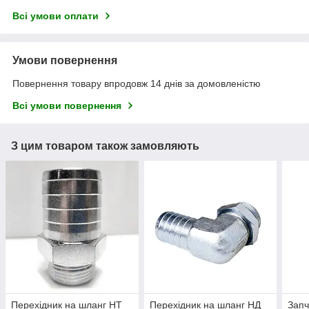
Всі умови оплати
Умови повернення
Повернення товару впродовж 14 днів за домовленістю
Всі умови повернення
З цим товаром також замовляють
Перехідник на шланг НТ
Перехідник на шланг НД
Запч