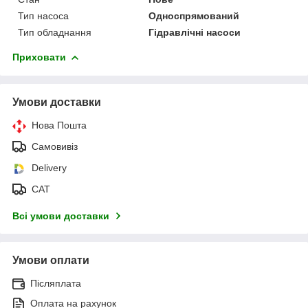
Тип насоса
Односпрямований
Тип обладнання
Гідравлічні насоси
Приховати
Умови доставки
Нова Пошта
Самовивіз
Delivery
САТ
Всі умови доставки
Умови оплати
Післяплата
Оплата на рахунок