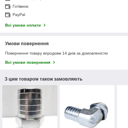
Готівкою
PayPal
Всі умови оплати
Умови повернення
Повернення товару впродовж 14 днів за домовленістю
Всі умови повернення
З цим товаром також замовляють