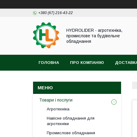
+380 (67) 216-43-22
HYDROLIDER - агротехніка,
промислове та будівельне
обладнання
ГОЛОВНА
ПРО КОМПАНІЮ
ДОСТАВКА
Товари і послуги
Агротехніка
Навісне обладнання для
агротехніки
Промислове обладнання